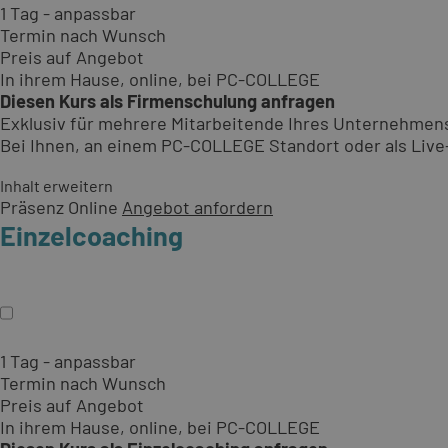
1 Tag - anpassbar
Termin nach Wunsch
Preis auf Angebot
In ihrem Hause, online, bei PC-COLLEGE
Diesen Kurs als Firmenschulung anfragen
Exklusiv für mehrere Mitarbeitende Ihres Unternehmen
Bei Ihnen, an einem PC-COLLEGE Standort oder als Live-O
Inhalt erweitern
Präsenz
Online
Angebot anfordern
Einzelcoaching
1 Tag - anpassbar
Termin nach Wunsch
Preis auf Angebot
In ihrem Hause, online, bei PC-COLLEGE