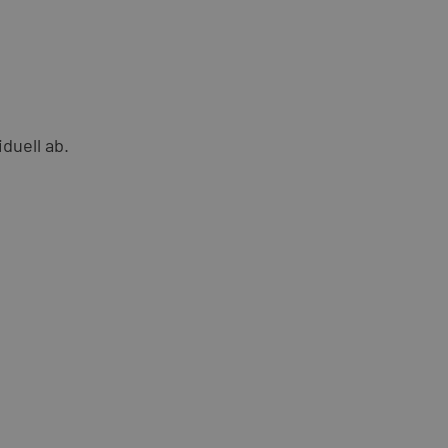
duell ab.