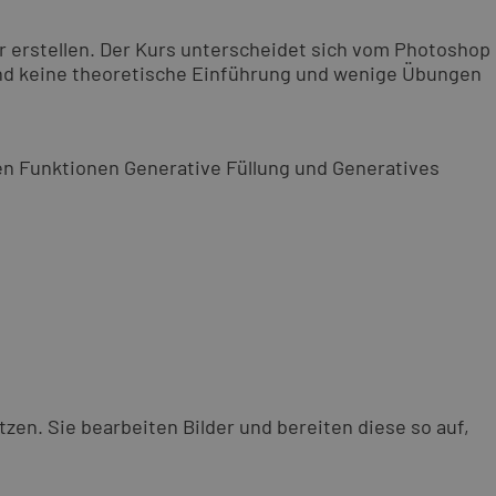
er erstellen. Der Kurs unterscheidet sich vom Photoshop
sind keine theoretische Einführung und wenige Übungen
en Funktionen Generative Füllung und Generatives
en. Sie bearbeiten Bilder und bereiten diese so auf,