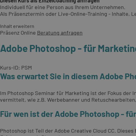
Diesen Kurs als Einzelcoaching anfragen
Individuell für eine Person aus Ihrem Unternehmen.
Als Präsenztermin oder Live-Online-Training - Inhalte,
Inhalt erweitern
Präsenz
Online
Beratung anfragen
Adobe Photoshop - für Marketi
Kurs-ID: PSM
Was erwartet Sie in diesem Adobe Ph
Im Photoshop Seminar für Marketing ist der Fokus der 
vermittelt, wie z.B. Werbebanner und Retuschearbeiten,
Für wen ist der Adobe Photoshop - f
Photoshop ist Teil der Adobe Creative Cloud CC. Dieses