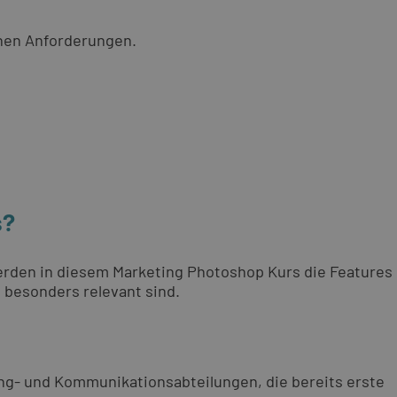
chen Anforderungen.
s?
erden in diesem Marketing Photoshop Kurs die Features
 besonders relevant sind.
ing- und Kommunikationsabteilungen, die bereits erste