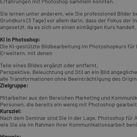
Erfahrungen mit Photoshop sammeln konnten.
Sie lernen unter anderem, wie Sie professionell Bilder
Grundkurs (3 Tage) vor allem darin, dass der Fokus de
angesetzt, da es sich um einen eintägigen Kurs handelt.
KI in Photoshop:
Die KI-gestützte Bildbearbeitung im Photoshopkurs für
Erweitern, mit denen
Teile eines Bildes ergänzt oder entfernt,
Perspektive, Beleuchtung und Stil an ein Bild angeglich
alle Transformationen ohne Beeinträchtigung des Origi
Zielgruppe:
Mitarbeiter aus den Bereichen Marketing und Kommunik
Personen, die bereits ein wenig mit Photoshop gearbei
Kursziel:
Nach dem Seminar sind Sie in der Lage, Photoshop für 
wie Sie sie im Rahmen Ihrer Kommunikationsarbeit ben
Hinweis: