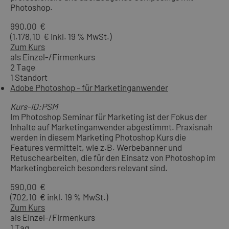
Photoshop.
990,00 €
(1.178,10 € inkl. 19 % MwSt.)
Zum Kurs
als Einzel-/Firmenkurs
2 Tage
1 Standort
Adobe Photoshop - für Marketinganwender
Kurs-ID:PSM
Im Photoshop Seminar für Marketing ist der Fokus der
Inhalte auf Marketinganwender abgestimmt. Praxisnah
werden in diesem Marketing Photoshop Kurs die
Features vermittelt, wie z.B. Werbebanner und
Retuschearbeiten, die für den Einsatz von Photoshop im
Marketingbereich besonders relevant sind.
590,00 €
(702,10 € inkl. 19 % MwSt.)
Zum Kurs
als Einzel-/Firmenkurs
1 Tag