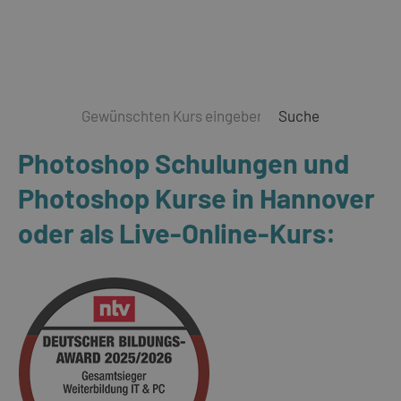
Suche
Photoshop Schulungen und
Photoshop Kurse in Hannover
oder als Live-Online-Kurs: