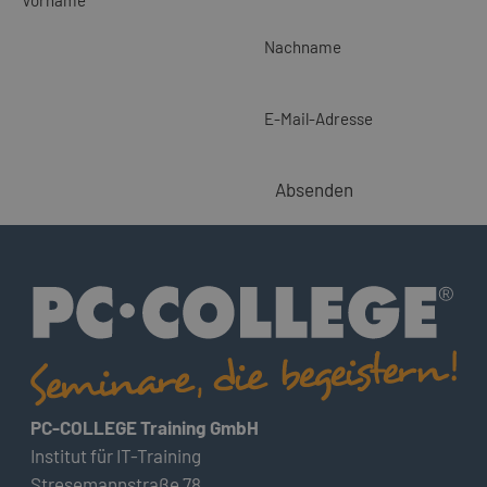
Nachname
E-Mail-Adresse
Absenden
PC-COLLEGE Training GmbH
Institut für IT-Training
Stresemannstraße 78