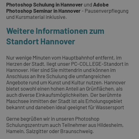
Photoshop Schulung in Hannover
und
Adobe
Photoshop Seminar in Hannover
- Pausenverpflegung
und Kursmaterial inklusive.
Weitere Informationen zum
Standort Hannover
Nur wenige Minuten vom Hauptbahnhof entfernt, im
Herzen der Stadt, liegt unser PC-COLLEGE-Standort in
Hannover. Hier sind Sie mittendrin und können im
Anschluss an Ihre Schulung die umfangreichen
Angebote rund um Kunst und Kultur nutzen. Hannover
bietet sowohl einen hohen Anteil an Grünflächen, als
auch diverse Einkaufsmöglichkeiten. Der berühmte
Maschsee inmitten der Stadt ist als Erholungsgebiet
bekannt und daneben ideal geeignet für Wassersport
Gerne begrüßen wir in unseren Photoshop
Schulungszentrum auch Teilnehmer aus Hildesheim,
Hameln, Salzgitter oder Braunschweig.