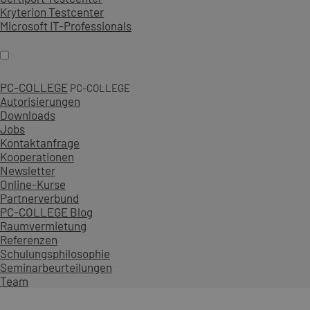
Kryterion Testcenter
Microsoft IT-Professionals
PC-COLLEGE
PC-COLLEGE
Autorisierungen
Downloads
Jobs
Kontaktanfrage
Kooperationen
Newsletter
Online-Kurse
Partnerverbund
PC-COLLEGE Blog
Raumvermietung
Referenzen
Schulungsphilosophie
Seminarbeurteilungen
Team