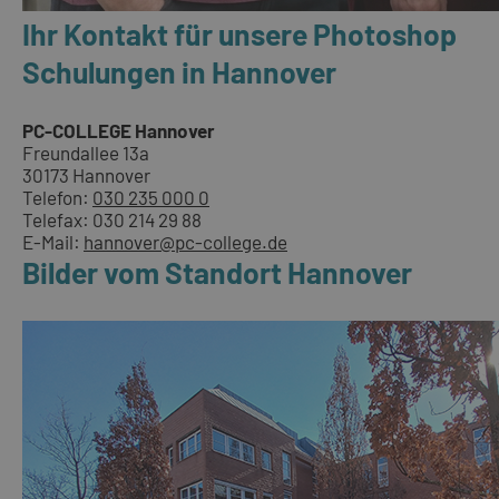
Ihr Kontakt für unsere Photoshop
Schulungen in Hannover
PC-COLLEGE Hannover
Freundallee 13a
30173 Hannover
Telefon:
030 235 000 0
Telefax: 030 214 29 88
E-Mail:
hannover@pc-college.de
Bilder vom Standort Hannover