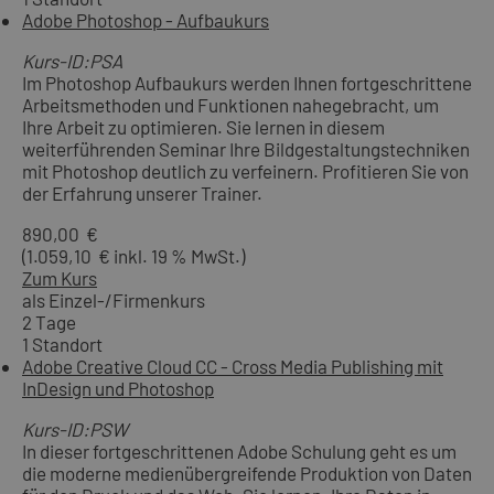
Adobe Photoshop - Aufbaukurs
Kurs-ID:PSA
Im Photoshop Aufbaukurs werden Ihnen fortgeschrittene
Arbeitsmethoden und Funktionen nahegebracht, um
Ihre Arbeit zu optimieren. Sie lernen in diesem
weiterführenden Seminar Ihre Bildgestaltungstechniken
mit Photoshop deutlich zu verfeinern. Profitieren Sie von
der Erfahrung unserer Trainer.
890,00 €
(1.059,10 € inkl. 19 % MwSt.)
Zum Kurs
als Einzel-/Firmenkurs
2 Tage
1 Standort
Adobe Creative Cloud CC - Cross Media Publishing mit
InDesign und Photoshop
Kurs-ID:PSW
In dieser fortgeschrittenen Adobe Schulung geht es um
die moderne medienübergreifende Produktion von Daten