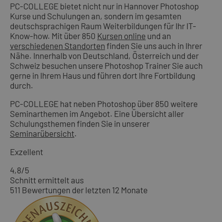
PC-COLLEGE bietet nicht nur in Hannover Photoshop
Kurse und Schulungen an, sondern im gesamten
deutschsprachigen Raum Weiterbildungen für Ihr IT-
Know-how. Mit über 850
Kursen online
und an
verschiedenen Standorten
finden Sie uns auch in Ihrer
Nähe. Innerhalb von Deutschland, Österreich und der
Schweiz besuchen unsere Photoshop Trainer Sie auch
gerne in Ihrem Haus und führen dort Ihre Fortbildung
durch.
PC-COLLEGE hat neben Photoshop über 850 weitere
Seminarthemen im Angebot. Eine Übersicht aller
Schulungsthemen finden Sie in unserer
Seminarübersicht
.
Exzellent
4,8
/5
Schnitt ermittelt aus
511 Bewertungen der letzten 12 Monate