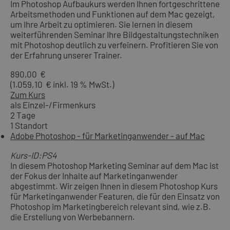
Im Photoshop Aufbaukurs werden Ihnen fortgeschrittene
Arbeitsmethoden und Funktionen auf dem Mac gezeigt,
um Ihre Arbeit zu optimieren. Sie lernen in diesem
weiterführenden Seminar Ihre Bildgestaltungstechniken
mit Photoshop deutlich zu verfeinern. Profitieren Sie von
der Erfahrung unserer Trainer.
890,00 €
(1.059,10 € inkl. 19 % MwSt.)
Zum Kurs
als Einzel-/Firmenkurs
2 Tage
1 Standort
Adobe Photoshop - für Marketinganwender - auf Mac
Kurs-ID:PS4
In diesem Photoshop Marketing Seminar auf dem Mac ist
der Fokus der Inhalte auf Marketinganwender
abgestimmt. Wir zeigen Ihnen in diesem Photoshop Kurs
für Marketinganwender Featuren, die für den Einsatz von
Photoshop im Marketingbereich relevant sind, wie z.B.
die Erstellung von Werbebannern.