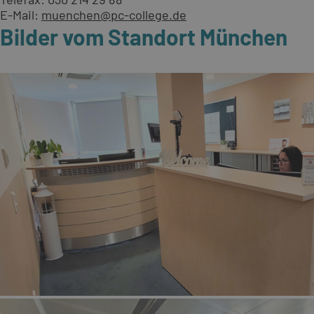
E-Mail:
muenchen@pc-college.de
Bilder vom Standort München