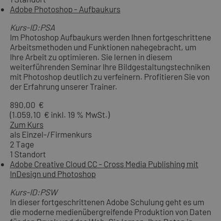
Adobe Photoshop - Aufbaukurs
Kurs-ID:PSA
Im Photoshop Aufbaukurs werden Ihnen fortgeschrittene
Arbeitsmethoden und Funktionen nahegebracht, um
Ihre Arbeit zu optimieren. Sie lernen in diesem
weiterführenden Seminar Ihre Bildgestaltungstechniken
mit Photoshop deutlich zu verfeinern. Profitieren Sie von
der Erfahrung unserer Trainer.
890,00 €
(1.059,10 € inkl. 19 % MwSt.)
Zum Kurs
als Einzel-/Firmenkurs
2 Tage
1 Standort
Adobe Creative Cloud CC - Cross Media Publishing mit
InDesign und Photoshop
Kurs-ID:PSW
In dieser fortgeschrittenen Adobe Schulung geht es um
die moderne medienübergreifende Produktion von Daten