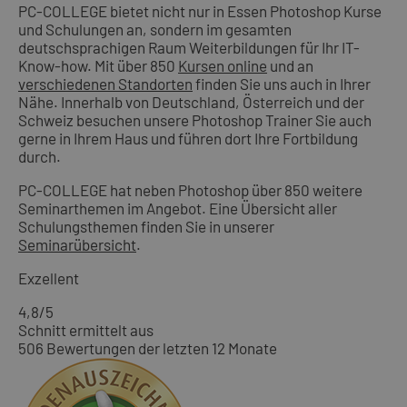
PC-COLLEGE bietet nicht nur in Essen Photoshop Kurse
und Schulungen an, sondern im gesamten
deutschsprachigen Raum Weiterbildungen für Ihr IT-
Know-how. Mit über 850
Kursen online
und an
verschiedenen Standorten
finden Sie uns auch in Ihrer
Nähe. Innerhalb von Deutschland, Österreich und der
Schweiz besuchen unsere Photoshop Trainer Sie auch
gerne in Ihrem Haus und führen dort Ihre Fortbildung
durch.
PC-COLLEGE hat neben Photoshop über 850 weitere
Seminarthemen im Angebot. Eine Übersicht aller
Schulungsthemen finden Sie in unserer
Seminarübersicht
.
Exzellent
4,8
/5
Schnitt ermittelt aus
506 Bewertungen der letzten 12 Monate