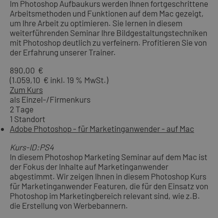
Im Photoshop Aufbaukurs werden Ihnen fortgeschrittene
Arbeitsmethoden und Funktionen auf dem Mac gezeigt,
um Ihre Arbeit zu optimieren. Sie lernen in diesem
weiterführenden Seminar Ihre Bildgestaltungstechniken
mit Photoshop deutlich zu verfeinern. Profitieren Sie von
der Erfahrung unserer Trainer.
890,00 €
(1.059,10 € inkl. 19 % MwSt.)
Zum Kurs
als Einzel-/Firmenkurs
2 Tage
1 Standort
Adobe Photoshop - für Marketinganwender - auf Mac
Kurs-ID:PS4
In diesem Photoshop Marketing Seminar auf dem Mac ist
der Fokus der Inhalte auf Marketinganwender
abgestimmt. Wir zeigen Ihnen in diesem Photoshop Kurs
für Marketinganwender Featuren, die für den Einsatz von
Photoshop im Marketingbereich relevant sind, wie z.B.
die Erstellung von Werbebannern.