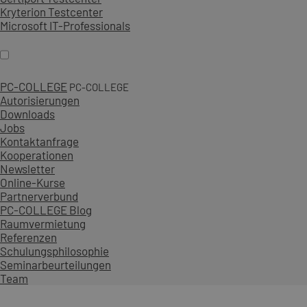
Kryterion Testcenter
Microsoft IT-Professionals
PC-COLLEGE
PC-COLLEGE
Autorisierungen
Downloads
Jobs
Kontaktanfrage
Kooperationen
Newsletter
Online-Kurse
Partnerverbund
PC-COLLEGE Blog
Raumvermietung
Referenzen
Schulungsphilosophie
Seminarbeurteilungen
Team