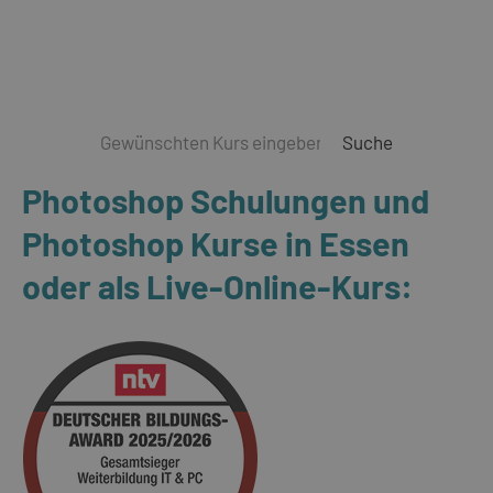
Suche
Photoshop Schulungen und
Photoshop Kurse in Essen
oder als Live-Online-Kurs: