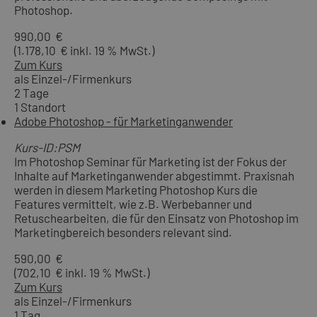
Photoshop.
990,00 €
(1.178,10 € inkl. 19 % MwSt.)
Zum Kurs
als Einzel-/Firmenkurs
2 Tage
1 Standort
Adobe Photoshop - für Marketinganwender
Kurs-ID:PSM
Im Photoshop Seminar für Marketing ist der Fokus der
Inhalte auf Marketinganwender abgestimmt. Praxisnah
werden in diesem Marketing Photoshop Kurs die
Features vermittelt, wie z.B. Werbebanner und
Retuschearbeiten, die für den Einsatz von Photoshop im
Marketingbereich besonders relevant sind.
590,00 €
(702,10 € inkl. 19 % MwSt.)
Zum Kurs
als Einzel-/Firmenkurs
1 Tag