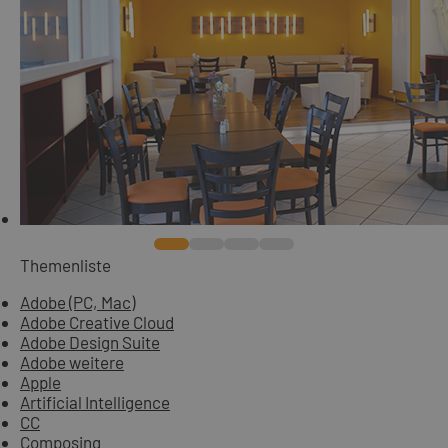
Themenliste
Adobe (PC, Mac)
Adobe Creative Cloud
Adobe Design Suite
Adobe weitere
Apple
Artificial Intelligence
CC
Composing