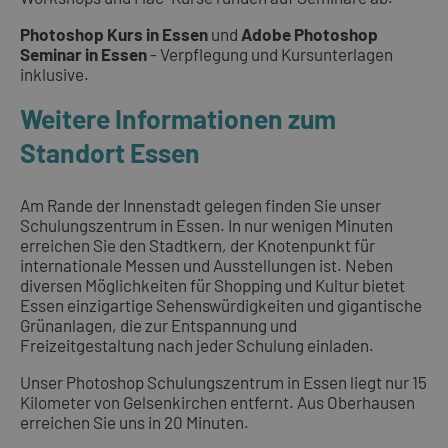
Photoshop Kurs in Essen
und
Adobe Photoshop
Seminar in Essen
- Verpflegung und Kursunterlagen
inklusive.
Weitere Informationen zum
Standort Essen
Am Rande der Innenstadt gelegen finden Sie unser
Schulungszentrum in Essen. In nur wenigen Minuten
erreichen Sie den Stadtkern, der Knotenpunkt für
internationale Messen und Ausstellungen ist. Neben
diversen Möglichkeiten für Shopping und Kultur bietet
Essen einzigartige Sehenswürdigkeiten und gigantische
Grünanlagen, die zur Entspannung und
Freizeitgestaltung nach jeder Schulung einladen.
Unser Photoshop Schulungszentrum in Essen liegt nur 15
Kilometer von Gelsenkirchen entfernt. Aus Oberhausen
erreichen Sie uns in 20 Minuten.