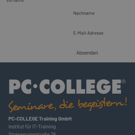
Nachname
E-Mail-Adresse
Absenden
PC-COLLEGE Training GmbH
Institut für IT-Training
Stresemannstraße 78