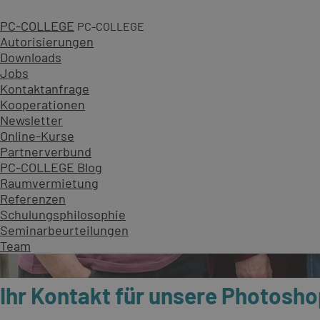
PC-COLLEGE
PC-COLLEGE
Autorisierungen
Downloads
Jobs
Kontaktanfrage
Kooperationen
Newsletter
Online-Kurse
Partnerverbund
PC-COLLEGE Blog
Raumvermietung
Referenzen
Schulungsphilosophie
Seminarbeurteilungen
Team
Ihr Kontakt für unsere Photosho