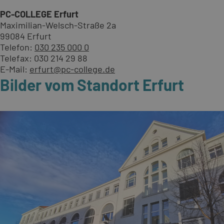
PC-COLLEGE Erfurt
Maximilian-Welsch-Straße 2a
99084 Erfurt
Telefon:
030 235 000 0
Telefax: 030 214 29 88
E-Mail:
erfurt@pc-college.de
Bilder vom Standort Erfurt