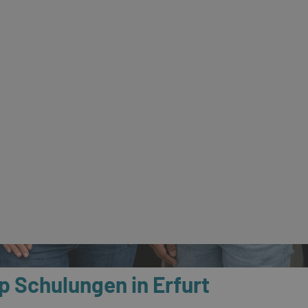
p Schulungen in Erfurt