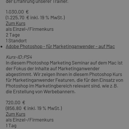
der Erfahrung unserer Trainer.
1.030,00 €
(1.225,70 € inkl. 19 % MwSt.)
Zum Kurs
als Einzel-/Firmenkurs
2 Tage
1 Standort
Adobe Photoshop - für Marketinganwender - auf Mac
Kurs-ID:PS4
In diesem Photoshop Marketing Seminar auf dem Mac ist
der Fokus der Inhalte auf Marketinganwender
abgestimmt. Wir zeigen Ihnen in diesem Photoshop Kurs
für Marketinganwender Featuren, die für den Einsatz von
Photoshop im Marketingbereich relevant sind, wie z.B.
die Erstellung von Werbebannern.
720,00 €
(856,80 € inkl. 19 % MwSt.)
Zum Kurs
als Einzel-/Firmenkurs
1 Tag