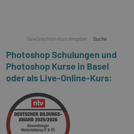
Suche
Photoshop Schulungen und
Photoshop Kurse in Basel
oder als Live-Online-Kurs: