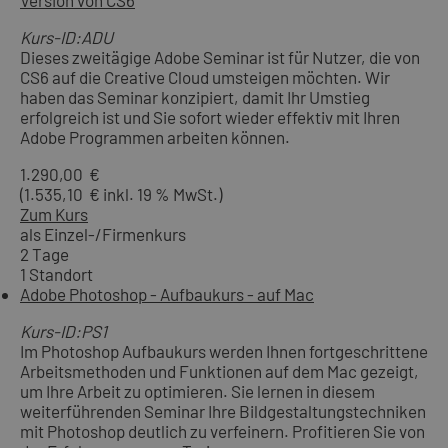
Kurs-ID:ADU
Dieses zweitägige Adobe Seminar ist für Nutzer, die von
CS6 auf die Creative Cloud umsteigen möchten. Wir
haben das Seminar konzipiert, damit Ihr Umstieg
erfolgreich ist und Sie sofort wieder effektiv mit Ihren
Adobe Programmen arbeiten können.
1.290,00 €
(1.535,10 € inkl. 19 % MwSt.)
Zum Kurs
als Einzel-/Firmenkurs
2 Tage
1 Standort
Adobe Photoshop - Aufbaukurs - auf Mac
Kurs-ID:PS1
Im Photoshop Aufbaukurs werden Ihnen fortgeschrittene
Arbeitsmethoden und Funktionen auf dem Mac gezeigt,
um Ihre Arbeit zu optimieren. Sie lernen in diesem
weiterführenden Seminar Ihre Bildgestaltungstechniken
mit Photoshop deutlich zu verfeinern. Profitieren Sie von