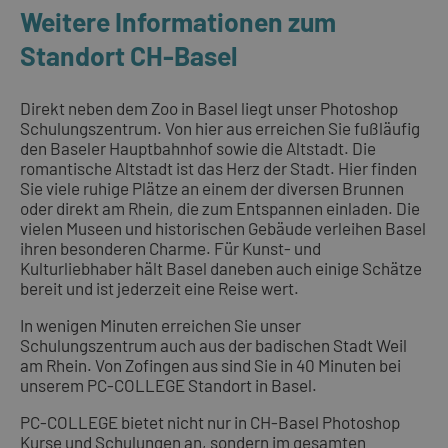
Weitere Informationen zum
Standort CH-Basel
Direkt neben dem Zoo in Basel liegt unser Photoshop
Schulungszentrum. Von hier aus erreichen Sie fußläufig
den Baseler Hauptbahnhof sowie die Altstadt. Die
romantische Altstadt ist das Herz der Stadt. Hier finden
Sie viele ruhige Plätze an einem der diversen Brunnen
oder direkt am Rhein, die zum Entspannen einladen. Die
vielen Museen und historischen Gebäude verleihen Basel
ihren besonderen Charme. Für Kunst- und
Kulturliebhaber hält Basel daneben auch einige Schätze
bereit und ist jederzeit eine Reise wert.
In wenigen Minuten erreichen Sie unser
Schulungszentrum auch aus der badischen Stadt Weil
am Rhein. Von Zofingen aus sind Sie in 40 Minuten bei
unserem PC-COLLEGE Standort in Basel.
PC-COLLEGE bietet nicht nur in CH-Basel Photoshop
Kurse und Schulungen an, sondern im gesamten