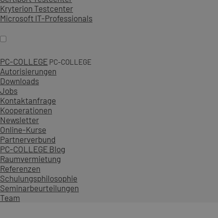
Kryterion Testcenter
Microsoft IT-Professionals
PC-COLLEGE
PC-COLLEGE
Autorisierungen
Downloads
Jobs
Kontaktanfrage
Kooperationen
Newsletter
Online-Kurse
Partnerverbund
PC-COLLEGE Blog
Raumvermietung
Referenzen
Schulungsphilosophie
Seminarbeurteilungen
Team