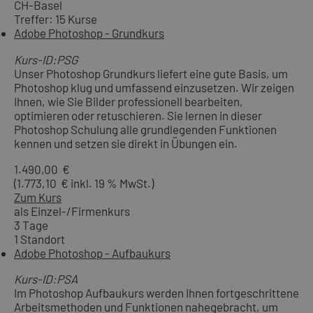
CH-Basel
Treffer: 15 Kurse
Adobe Photoshop - Grundkurs
Kurs-ID:PSG
Unser Photoshop Grundkurs liefert eine gute Basis, um
Photoshop klug und umfassend einzusetzen. Wir zeigen
Ihnen, wie Sie Bilder professionell bearbeiten,
optimieren oder retuschieren. Sie lernen in dieser
Photoshop Schulung alle grundlegenden Funktionen
kennen und setzen sie direkt in Übungen ein.
1.490,00 €
(1.773,10 € inkl. 19 % MwSt.)
Zum Kurs
als Einzel-/Firmenkurs
3 Tage
1 Standort
Adobe Photoshop - Aufbaukurs
Kurs-ID:PSA
Im Photoshop Aufbaukurs werden Ihnen fortgeschrittene
Arbeitsmethoden und Funktionen nahegebracht, um