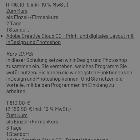
(1.416,10 € inkl. 19 % MwSt.)
Zum Kurs
als Einzel-/Firmenkurs
2 Tage
1 Standort
Adobe Creative Cloud CC - Print- und digitales Layout mit
InDesign und Photoshop
Kurs-ID:PSI
In dieser Schulung setzen wir InDesign und Photoshop
zusammen ein. Sie verstehen, welches Programm Sie
wofür nutzen. Sie lernen die wichtigsten Funktionen von
InDesign und Photoshop kennen. Und Sie nutzen die
Vorteile, mit beiden Programmen im Einklang zu
arbeiten.
1.810,00 €
(2.153,90 € inkl. 19 % MwSt.)
Zum Kurs
als Einzel-/Firmenkurs
3 Tage
1 Standort