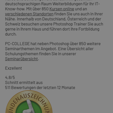
deutschsprachigen Raum Weiterbildungen für Ihr IT-
Know-how. Mit über 850
Kursen online
und an
verschiedenen Standorten
finden Sie uns auch in Ihrer
Nähe. Innerhalb von Deutschland, Österreich und der
Schweiz besuchen unsere Photoshop Trainer Sie auch
gerne in Ihrem Haus und führen dort Ihre Fortbildung
durch.
PC-COLLEGE hat neben Photoshop über 850 weitere
Seminarthemen im Angebot. Eine Übersicht aller
Schulungsthemen finden Sie in unserer
Seminarübersicht
.
Exzellent
4,8
/5
Schnitt ermittelt aus
511 Bewertungen der letzten 12 Monate