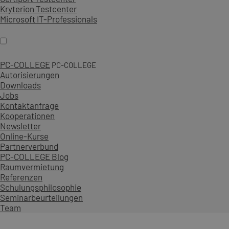
Kryterion Testcenter
Microsoft IT-Professionals
PC-COLLEGE
PC-COLLEGE
Autorisierungen
Downloads
Jobs
Kontaktanfrage
Kooperationen
Newsletter
Online-Kurse
Partnerverbund
PC-COLLEGE Blog
Raumvermietung
Referenzen
Schulungsphilosophie
Seminarbeurteilungen
Team