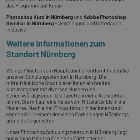
das Programm auf Kurse.
Photoshop Kurs in Nürnberg
und
Adobe Photoshop
Seminar in Nürnberg
- Verpflegung und Unterlagen
inklusive.
Weitere Informationen zum
Standort Nürnberg
Wenige Minuten vom Hauptbahnhof entfernt finden Sie
unseren Schulungsstandort in Nürnberg. Die
mittelfränkische Stadt bietet Ihnen ein breites
Kulturangebot mit diversen Museen und
Sehenswürdigkeiten. Die facettenreiche Architektur
nimmt Sie mit auf eine Reise vom Mittelalter bis in die
Moderne. Nach einer Einkaufstour in der Innenstadt
können Sie in einem der vielen Parkanlagen Nürnbergs
grüne Seite genießen.
Unser Photoshop Schulungszentrum in Nürnberg liegt
nur wenige Minuten Fahrt von Fürth oder der