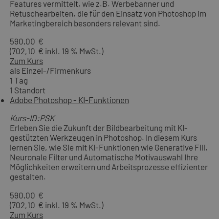
Features vermittelt, wie z.B. Werbebanner und
Retuschearbeiten, die für den Einsatz von Photoshop im
Marketingbereich besonders relevant sind.
590,00 €
(702,10 € inkl. 19 % MwSt.)
Zum Kurs
als Einzel-/Firmenkurs
1 Tag
1 Standort
Adobe Photoshop - KI-Funktionen
Kurs-ID:PSK
Erleben Sie die Zukunft der Bildbearbeitung mit KI-
gestützten Werkzeugen in Photoshop. In diesem Kurs
lernen Sie, wie Sie mit KI-Funktionen wie Generative Fill,
Neuronale Filter und Automatische Motivauswahl Ihre
Möglichkeiten erweitern und Arbeitsprozesse effizienter
gestalten.
590,00 €
(702,10 € inkl. 19 % MwSt.)
Zum Kurs