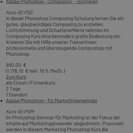
Adobe Photoshop - Composing - Techniken
Kurs-ID:PSC
In dieser Photoshop Composing Schulung lernen Sie ein
gutes, glaubwürdiges Composing zu erstellen.
Lichtstimmung und Schatteneffekte nehmen im
Composing Kurs eine besonders große Bedeutung ein.
Kreieren Sie mit Hilfe unserer Trainerinnen
professionelle und überzeugende Composings mit
Photoshop.
990,00 €
(1.178,10 € inkl. 19 % MwSt.)
Zum Kurs
als Einzel-/Firmenkurs
2 Tage
1 Standort
Adobe Photoshop - für Marketinganwender
Kurs-ID:PSM
Im Photoshop Seminar für Marketing ist der Fokus der
Inhalte auf Marketinganwender abgestimmt. Praxisnah
werden in diesem Marketing Photoshop Kurs die