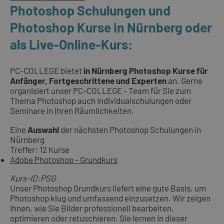
Photoshop Schulungen und
Photoshop Kurse in Nürnberg oder
als Live-Online-Kurs:
PC-COLLEGE bietet
in Nürnberg Photoshop Kurse für
Anfänger, Fortgeschrittene und Experten
an. Gerne
organisiert unser PC-COLLEGE - Team für Sie zum
Thema Photoshop auch Individualschulungen oder
Seminare in Ihren Räumlichkeiten.
Eine
Auswahl
der nächsten Photoshop Schulungen in
Nürnberg
Treffer: 12 Kurse
Adobe Photoshop - Grundkurs
Kurs-ID:PSG
Unser Photoshop Grundkurs liefert eine gute Basis, um
Photoshop klug und umfassend einzusetzen. Wir zeigen
Ihnen, wie Sie Bilder professionell bearbeiten,
optimieren oder retuschieren. Sie lernen in dieser