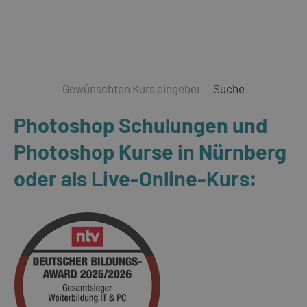
Suche
Photoshop Schulungen und
Photoshop Kurse in Nürnberg
oder als Live-Online-Kurs: