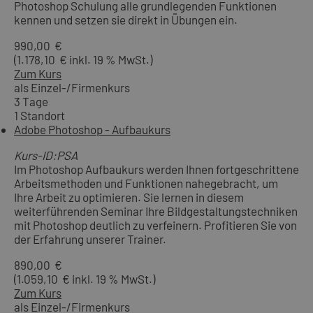
Photoshop Schulung alle grundlegenden Funktionen
kennen und setzen sie direkt in Übungen ein.
990,00 €
(1.178,10 € inkl. 19 % MwSt.)
Zum Kurs
als Einzel-/Firmenkurs
3 Tage
1 Standort
Adobe Photoshop - Aufbaukurs
Kurs-ID:PSA
Im Photoshop Aufbaukurs werden Ihnen fortgeschrittene
Arbeitsmethoden und Funktionen nahegebracht, um
Ihre Arbeit zu optimieren. Sie lernen in diesem
weiterführenden Seminar Ihre Bildgestaltungstechniken
mit Photoshop deutlich zu verfeinern. Profitieren Sie von
der Erfahrung unserer Trainer.
890,00 €
(1.059,10 € inkl. 19 % MwSt.)
Zum Kurs
als Einzel-/Firmenkurs