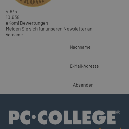
4,8
/5
10.638
eKomi Bewertungen
Melden Sie sich für unseren Newsletter an
Vorname
Nachname
E-Mail-Adresse
Absenden