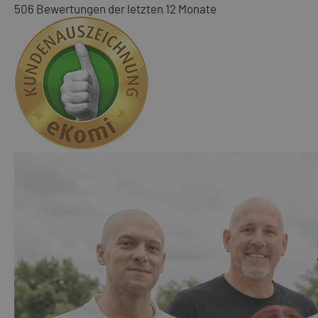
506 Bewertungen der letzten 12 Monate