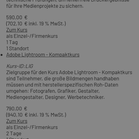
für Ihre Medienprojekte zu sichern.
590,00 €
(702,10 € inkl. 19 % MwSt.)
Zum Kurs
als Einzel-/Firmenkurs
1 Tag
1 Standort
Adobe Lightroom - Kompaktkurs
Kurs-ID:LIG
Zielgruppe für den Kurs Adobe Lightroom - Kompaktkurs
sind Teilnehmer, die große Bildmengen handhaben
müssen und mit herstellerspezifischen Roh-Daten
umgehen: Fotografen, Grafiker, Gestalter,
Mediengestalter, Designer, Werbetechniker.
790,00 €
(940,10 € inkl. 19 % MwSt.)
Zum Kurs
als Einzel-/Firmenkurs
2 Tage