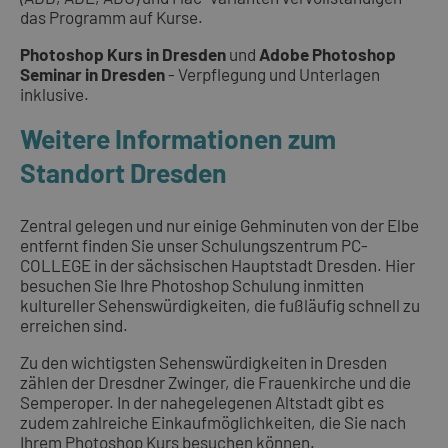
das Programm auf Kurse.
Photoshop Kurs in Dresden
und
Adobe Photoshop
Seminar in Dresden
- Verpflegung und Unterlagen
inklusive.
Weitere Informationen zum
Standort Dresden
Zentral gelegen und nur einige Gehminuten von der Elbe
entfernt finden Sie unser Schulungszentrum PC-
COLLEGE in der sächsischen Hauptstadt Dresden. Hier
besuchen Sie Ihre Photoshop Schulung inmitten
kultureller Sehenswürdigkeiten, die fußläufig schnell zu
erreichen sind.
Zu den wichtigsten Sehenswürdigkeiten in Dresden
zählen der Dresdner Zwinger, die Frauenkirche und die
Semperoper. In der nahegelegenen Altstadt gibt es
zudem zahlreiche Einkaufmöglichkeiten, die Sie nach
Ihrem Photoshop Kurs besuchen können.