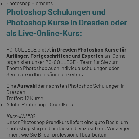
Photoshop Elements
Photoshop Schulungen und
Photoshop Kurse in Dresden oder
als Live-Online-Kurs:
PC-COLLEGE bietet
in Dresden Photoshop Kurse für
Anfänger, Fortgeschrittene und Experten
an. Gerne
organisiert unser PC-COLLEGE - Team für Sie zum
Thema Photoshop auch Individualschulungen oder
Seminare in Ihren Räumlichkeiten.
Eine
Auswahl
der nächsten Photoshop Schulungen in
Dresden
Treffer: 12 Kurse
Adobe Photoshop - Grundkurs
Kurs-ID:PSG
Unser Photoshop Grundkurs liefert eine gute Basis, um
Photoshop klug und umfassend einzusetzen. Wir zeigen
Ihnen, wie Sie Bilder professionell bearbeiten,