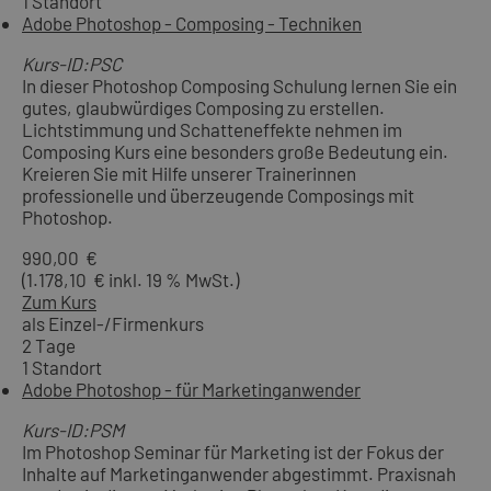
1 Standort
Adobe Photoshop - Composing - Techniken
Kurs-ID:PSC
In dieser Photoshop Composing Schulung lernen Sie ein
gutes, glaubwürdiges Composing zu erstellen.
Lichtstimmung und Schatteneffekte nehmen im
Composing Kurs eine besonders große Bedeutung ein.
Kreieren Sie mit Hilfe unserer Trainerinnen
professionelle und überzeugende Composings mit
Photoshop.
990,00 €
(1.178,10 € inkl. 19 % MwSt.)
Zum Kurs
als Einzel-/Firmenkurs
2 Tage
1 Standort
Adobe Photoshop - für Marketinganwender
Kurs-ID:PSM
Im Photoshop Seminar für Marketing ist der Fokus der
Inhalte auf Marketinganwender abgestimmt. Praxisnah