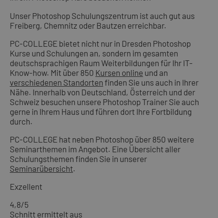
Unser Photoshop Schulungszentrum ist auch gut aus
Freiberg, Chemnitz oder Bautzen erreichbar.
PC-COLLEGE bietet nicht nur in Dresden Photoshop
Kurse und Schulungen an, sondern im gesamten
deutschsprachigen Raum Weiterbildungen für Ihr IT-
Know-how. Mit über 850
Kursen online
und an
verschiedenen Standorten
finden Sie uns auch in Ihrer
Nähe. Innerhalb von Deutschland, Österreich und der
Schweiz besuchen unsere Photoshop Trainer Sie auch
gerne in Ihrem Haus und führen dort Ihre Fortbildung
durch.
PC-COLLEGE hat neben Photoshop über 850 weitere
Seminarthemen im Angebot. Eine Übersicht aller
Schulungsthemen finden Sie in unserer
Seminarübersicht
.
Exzellent
4,8
/5
Schnitt ermittelt aus