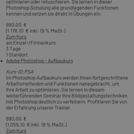
optimieren oder retuschieren. Sie lernen in dieser
Photoshop Schulung alle grundlegenden Funktionen
kennen und setzen sie direkt in Übungen ein.
990,00 €
(1.178,10 € inkl. 19 % MwSt.)
Zum Kurs
als Einzel-/Firmenkurs
3 Tage
1 Standort
Adobe Photoshop - Aufbaukurs
Kurs-ID:PSA
Im Photoshop Aufbaukurs werden Ihnen fortgeschrittene
Arbeitsmethoden und Funktionen nahegebracht, um
Ihre Arbeit zu optimieren. Sie lernen in diesem
weiterführenden Seminar Ihre Bildgestaltungstechniken
mit Photoshop deutlich zu verfeinern. Profitieren Sie von
der Erfahrung unserer Trainer.
890,00 €
(1.059,10 € inkl. 19 % MwSt.)
Zum Kurs