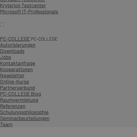
Kryterion Testcenter
Microsoft IT-Professionals
PC-COLLEGE
PC-COLLEGE
Autorisierungen
Downloads
Jobs
Kontaktanfrage
Kooperationen
Newsletter
Online-Kurse
Partnerverbund
PC-COLLEGE Blog
Raumvermietung
Referenzen
Schulungsphilosophie
Seminarbeurteilungen
Team