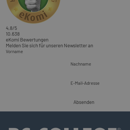
4,8
/5
10.638
eKomi Bewertungen
Melden Sie sich für unseren Newsletter an
Vorname
Nachname
E-Mail-Adresse
Absenden